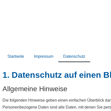
Startseite
Impressum
Datenschutz
1. Datenschutz auf einen B
Allgemeine Hinweise
Die folgenden Hinweise geben einen einfachen Überblick dar
Personenbezogene Daten sind alle Daten, mit denen Sie pers