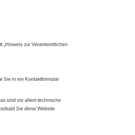
t „Hinweis zur Verantwortlichen
e Sie in ein Kontaktformular
as sind vor allem technische
, sobald Sie diese Website