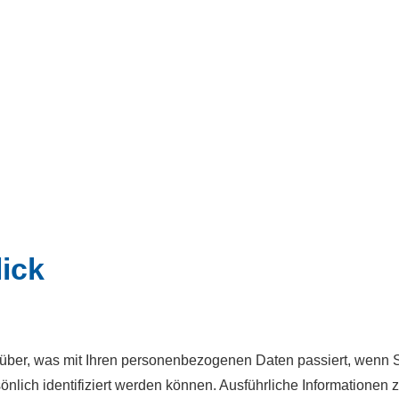
lick
über, was mit Ihren personenbezogenen Daten passiert, wenn 
önlich identifiziert werden können. Ausführliche Informatione