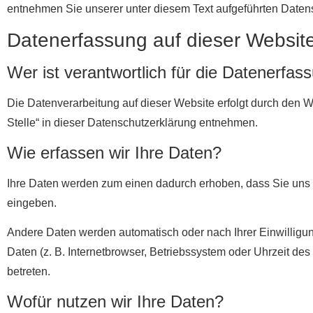
entnehmen Sie unserer unter diesem Text aufgeführten Daten
Datenerfassung auf dieser Websit
Wer ist verantwortlich für die Datenerfas
Die Datenverarbeitung auf dieser Website erfolgt durch den 
Stelle“ in dieser Datenschutzerklärung entnehmen.
Wie erfassen wir Ihre Daten?
Ihre Daten werden zum einen dadurch erhoben, dass Sie uns di
eingeben.
Andere Daten werden automatisch oder nach Ihrer Einwilligun
Daten (z. B. Internetbrowser, Betriebssystem oder Uhrzeit des
betreten.
Wofür nutzen wir Ihre Daten?