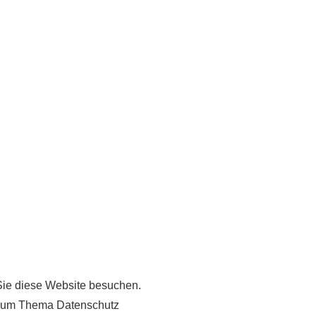
Sie diese Website besuchen.
n zum Thema Datenschutz